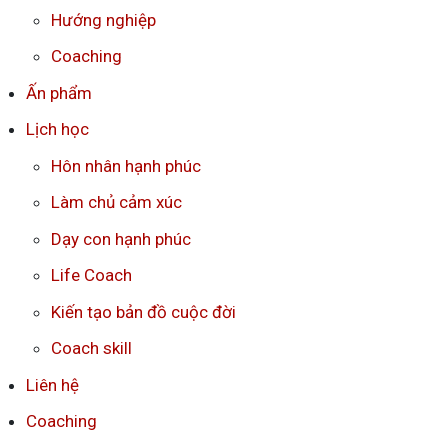
Hướng nghiệp
Coaching
Ấn phẩm
Lịch học
Hôn nhân hạnh phúc
Làm chủ cảm xúc
Dạy con hạnh phúc
Life Coach
Kiến tạo bản đồ cuộc đời
Coach skill
Liên hệ
Coaching