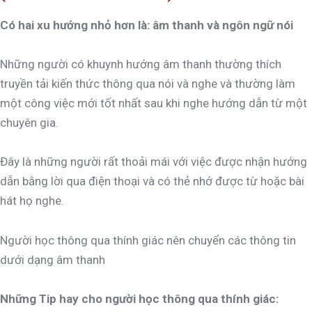
Có hai xu hướng nhỏ hơn là: âm thanh và ngôn ngữ nói
Những người có khuynh hướng âm thanh thường thích
truyền tải kiến thức thông qua nói và nghe và thường làm
một công việc mới tốt nhất sau khi nghe hướng dẫn từ một
chuyên gia.
Đây là những người rất thoải mái với việc được nhận hướng
dẫn bằng lời qua điện thoại và có thẻ nhớ được từ hoặc bài
hát họ nghe.
Người học thông qua thính giác nên chuyển các thông tin
dưới dạng âm thanh
Những Tip hay cho người học thông qua thính giác: