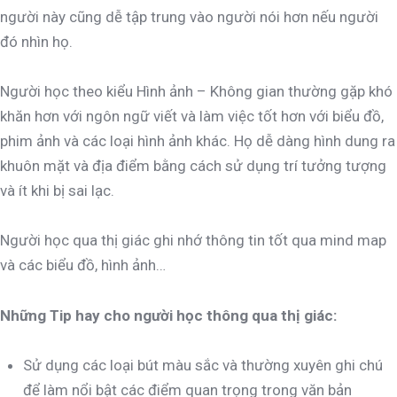
người này cũng dễ tập trung vào người nói hơn nếu người
đó nhìn họ.
Người học theo kiểu Hình ảnh – Không gian thường gặp khó
khăn hơn với ngôn ngữ viết và làm việc tốt hơn với biểu đồ,
phim ảnh và các loại hình ảnh khác. Họ dễ dàng hình dung ra
khuôn mặt và địa điểm bằng cách sử dụng trí tưởng tượng
và ít khi bị sai lạc.
Người học qua thị giác ghi nhớ thông tin tốt qua mind map
và các biểu đồ, hình ảnh…
Những Tip hay cho người học thông qua thị giác:
Sử dụng các loại bút màu sắc và thường xuyên ghi chú
để làm nổi bật các điểm quan trọng trong văn bản