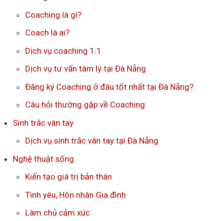
Coaching là gì?
Coach là ai?
Dịch vụ coaching 1:1
Dịch vụ tư vấn tâm lý tại Đà Nẵng
Đăng ký Coaching ở đâu tốt nhất tại Đà Nẵng?
Câu hỏi thường gặp về Coaching
Sinh trắc vân tay
Dịch vụ sinh trắc vân tay tại Đà Nẵng
Nghệ thuật sống
Kiến tạo giá trị bản thân
Tình yêu, Hôn nhân Gia đình
Làm chủ cảm xúc