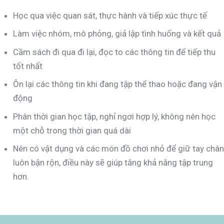
Học qua việc quan sát, thực hành và tiếp xúc thực tế
Làm việc nhóm, mô phỏng, giả lập tình huống và kết quả
Cầm sách đi qua đi lại, đọc to các thông tin để tiếp thu
tốt nhất
Ôn lại các thông tin khi đang tập thể thao hoặc đang vận
động
Phân thời gian học tập, nghỉ ngơi hợp lý, không nên học
một chỗ trong thời gian quá dài
Nên có vật dụng và các món đồ chơi nhỏ để giữ tay chân
luôn bận rộn, điều này sẽ giúp tăng khả năng tập trung
hơn.