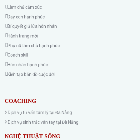
Làm chủ cảm xúc
Dạy con hạnh phúc
Bí quyết giữ lửa hôn nhân
Hành trang mới
Phụ nữ làm chủ hạnh phúc
Coach skill
Hôn nhân hạnh phúc
Kiến tạo bản đồ cuộc đời
COACHING
Dịch vụ tư vấn tâm lý tại Đà Nẵng
Dịch vụ sinh trắc vân tay tại Đà Nẵng
NGHỆ THUẬT SỐNG