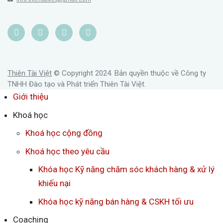
Thiên Tài Việt
© Copyright 2024. Bản quyền thuộc về Công ty
TNHH Đào tạo và Phát triển Thiên Tài Việt.
Giới thiệu
Khoá học
Khoá học cộng đồng
Khoá học theo yêu cầu
Khóa học Kỹ năng chăm sóc khách hàng & xử lý
khiếu nại
Khóa học kỹ năng bán hàng & CSKH tối ưu
Coaching