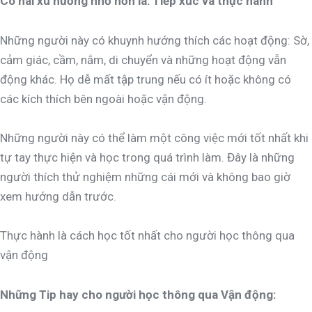
Có hai xu hướng nhỏ hơn là: Tiếp xúc và thực hành
Những người này có khuynh hướng thích các hoạt động: Sờ,
cảm giác, cầm, nắm, di chuyển và những hoạt động vẫn
động khác. Họ dễ mất tập trung nếu có ít hoặc không có
các kích thích bên ngoài hoặc vận động.
Những người này có thể làm một công việc mới tốt nhất khi
tự tay thực hiện và học trong quá trình làm. Đây là những
người thích thử nghiệm những cái mới và không bao giờ
xem hướng dẫn trước.
Thực hành là cách học tốt nhất cho người học thông qua
vận động
Những Tip hay cho người học thông qua Vận động: