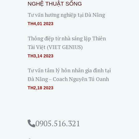
NGHỆ THUẬT SỐNG
Tư vấn hướng nghiệp tại Đà Nẵng
TH4,01 2023
Thông điệp từ nhà sáng lập Thiên
Tài Việt (VIET GENIUS)
TH3,14 2023
Tư vấn tâm lý hôn nhân gia đình tại
Đà Nẵng – Coach Nguyễn Tú Oanh
TH2,18 2023
0905.516.321