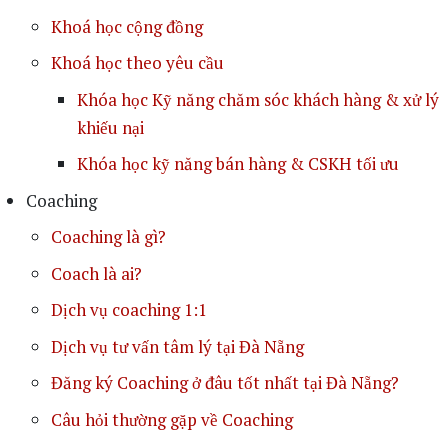
Khoá học cộng đồng
Khoá học theo yêu cầu
Khóa học Kỹ năng chăm sóc khách hàng & xử lý
khiếu nại
Khóa học kỹ năng bán hàng & CSKH tối ưu
Coaching
Coaching là gì?
Coach là ai?
Dịch vụ coaching 1:1
Dịch vụ tư vấn tâm lý tại Đà Nẵng
Đăng ký Coaching ở đâu tốt nhất tại Đà Nẵng?
Câu hỏi thường gặp về Coaching