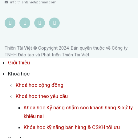
info.thientaiviet@gmail.com
Thiên Tài Việt
© Copyright 2024. Bản quyền thuộc về Công ty
TNHH Đào tạo và Phát triển Thiên Tài Việt.
Giới thiệu
Khoá học
Khoá học cộng đồng
Khoá học theo yêu cầu
Khóa học Kỹ năng chăm sóc khách hàng & xử lý
khiếu nại
Khóa học kỹ năng bán hàng & CSKH tối ưu