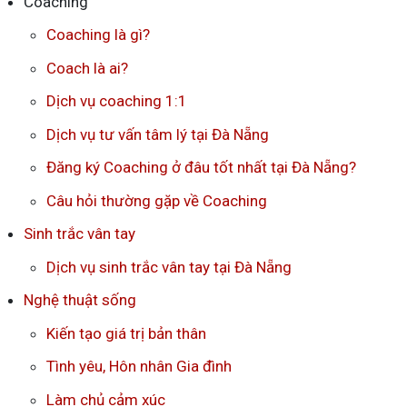
Coaching
Coaching là gì?
Coach là ai?
Dịch vụ coaching 1:1
Dịch vụ tư vấn tâm lý tại Đà Nẵng
Đăng ký Coaching ở đâu tốt nhất tại Đà Nẵng?
Câu hỏi thường gặp về Coaching
Sinh trắc vân tay
Dịch vụ sinh trắc vân tay tại Đà Nẵng
Nghệ thuật sống
Kiến tạo giá trị bản thân
Tình yêu, Hôn nhân Gia đình
Làm chủ cảm xúc