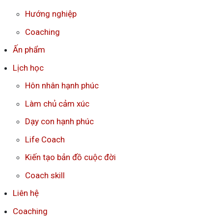
Hướng nghiệp
Coaching
Ấn phẩm
Lịch học
Hôn nhân hạnh phúc
Làm chủ cảm xúc
Dạy con hạnh phúc
Life Coach
Kiến tạo bản đồ cuộc đời
Coach skill
Liên hệ
Coaching