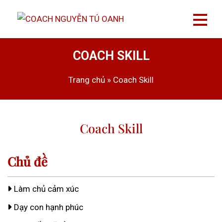
COACH SKILL
Trang chủ
»
Coach Skill
Coach Skill
Chủ đề
Làm chủ cảm xúc
Dạy con hạnh phúc