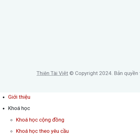
Thiên Tài Việt
© Copyright 2024. Bản quyền t
Giới thiệu
Khoá học
Khoá học cộng đồng
Khoá học theo yêu cầu