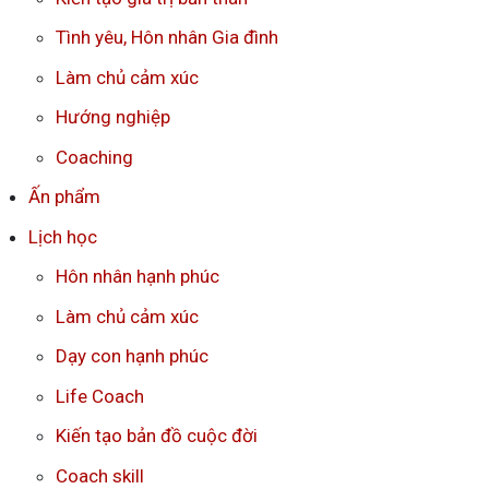
Tình yêu, Hôn nhân Gia đình
Làm chủ cảm xúc
Hướng nghiệp
Coaching
Ấn phẩm
Lịch học
Hôn nhân hạnh phúc
Làm chủ cảm xúc
Dạy con hạnh phúc
Life Coach
Kiến tạo bản đồ cuộc đời
Coach skill